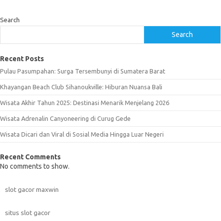
Search
Search
Recent Posts
Pulau Pasumpahan: Surga Tersembunyi di Sumatera Barat
Khayangan Beach Club Sihanoukville: Hiburan Nuansa Bali
Wisata Akhir Tahun 2025: Destinasi Menarik Menjelang 2026
Wisata Adrenalin Canyoneering di Curug Gede
Wisata Dicari dan Viral di Sosial Media Hingga Luar Negeri
Recent Comments
No comments to show.
slot gacor maxwin
situs slot gacor