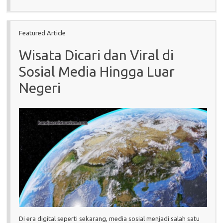
Featured Article
Wisata Dicari dan Viral di
Sosial Media Hingga Luar
Negeri
Di era digital seperti sekarang, media sosial menjadi salah satu