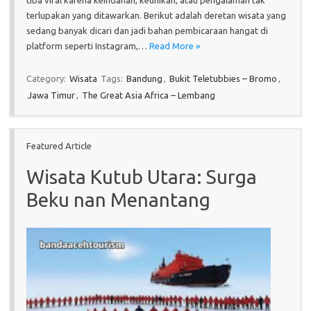
terlupakan yang ditawarkan. Berikut adalah deretan wisata yang
sedang banyak dicari dan jadi bahan pembicaraan hangat di
platform seperti Instagram,…
Read More »
Category:
Wisata
Tags:
Bandung
,
Bukit Teletubbies – Bromo
,
Jawa Timur
,
The Great Asia Africa – Lembang
Featured Article
Wisata Kutub Utara: Surga
Beku nan Menantang