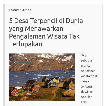
Featured Article
5 Desa Terpencil di Dunia
yang Menawarkan
Pengalaman Wisata Tak
Terlupakan
Bagi
sebagian
orang,
perjalanan
wisata tidak
hanya
tentang
destinasi
populer
atau