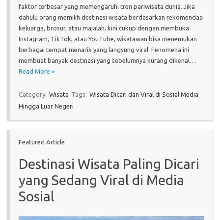
faktor terbesar yang memengaruhi tren pariwisata dunia. Jika
dahulu orang memilih destinasi wisata berdasarkan rekomendasi
keluarga, brosur, atau majalah, kini cukup dengan membuka
Instagram, TikTok, atau YouTube, wisatawan bisa menemukan
berbagai tempat menarik yang langsung viral. Fenomena ini
membuat banyak destinasi yang sebelumnya kurang dikenal…
Read More »
Category:
Wisata
Tags:
Wisata Dicari dan Viral di Sosial Media
Hingga Luar Negeri
Featured Article
Destinasi Wisata Paling Dicari
yang Sedang Viral di Media
Sosial