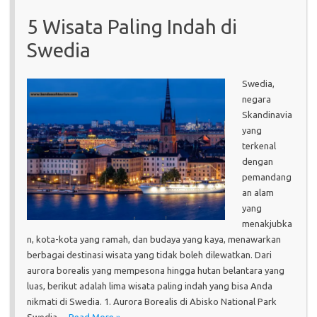
5 Wisata Paling Indah di
Swedia
Swedia,
negara
Skandinavia
yang
terkenal
dengan
pemandang
an alam
yang
menakjubka
n, kota-kota yang ramah, dan budaya yang kaya, menawarkan
berbagai destinasi wisata yang tidak boleh dilewatkan. Dari
aurora borealis yang mempesona hingga hutan belantara yang
luas, berikut adalah lima wisata paling indah yang bisa Anda
nikmati di Swedia. 1. Aurora Borealis di Abisko National Park