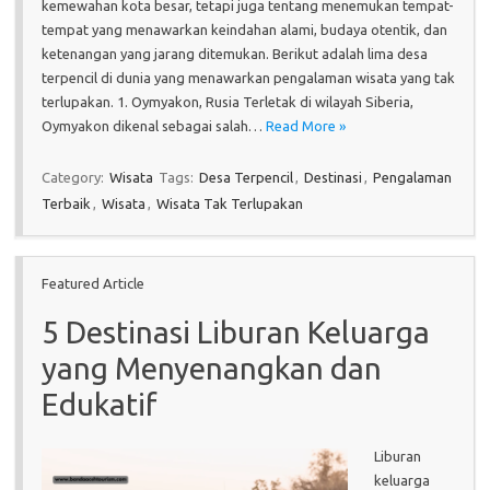
kemewahan kota besar, tetapi juga tentang menemukan tempat-
tempat yang menawarkan keindahan alami, budaya otentik, dan
ketenangan yang jarang ditemukan. Berikut adalah lima desa
terpencil di dunia yang menawarkan pengalaman wisata yang tak
terlupakan. 1. Oymyakon, Rusia Terletak di wilayah Siberia,
Oymyakon dikenal sebagai salah…
Read More »
Category:
Wisata
Tags:
Desa Terpencil
,
Destinasi
,
Pengalaman
Terbaik
,
Wisata
,
Wisata Tak Terlupakan
Featured Article
5 Destinasi Liburan Keluarga
yang Menyenangkan dan
Edukatif
Liburan
keluarga