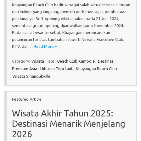
Khayangan Beach Club hadir sebagai salah satu destinasi hiburan
dan kuliner yang langsung mencuri perhatian sejak pembukaan
perdananya. Soft opening dilaksanakan pada 21 Juni 2024,
sementara grand opening dijadwalkan pada November 2024.
Pada acara besar tersebut, Khayangan merencanakan
peluncuran fasilitas tambahan seperti Nirvana Executive Club,
KTV, dan…
Read More »
Category:
Wisata
Tags:
Beach Club Kamboja
,
Destinasi
Premium Asia
,
Hiburan Tepi Laut
,
Khayangan Beach Club
,
Wisata Sihanoukville
Featured Article
Wisata Akhir Tahun 2025:
Destinasi Menarik Menjelang
2026