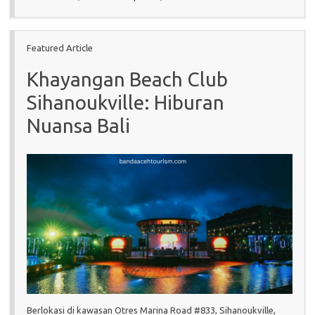
Featured Article
Khayangan Beach Club
Sihanoukville: Hiburan
Nuansa Bali
Berlokasi di kawasan Otres Marina Road #833, Sihanoukville,