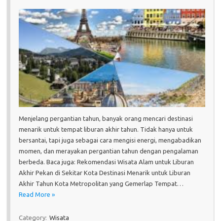
Menjelang pergantian tahun, banyak orang mencari destinasi
menarik untuk tempat liburan akhir tahun. Tidak hanya untuk
bersantai, tapi juga sebagai cara mengisi energi, mengabadikan
momen, dan merayakan pergantian tahun dengan pengalaman
berbeda. Baca juga: Rekomendasi Wisata Alam untuk Liburan
Akhir Pekan di Sekitar Kota Destinasi Menarik untuk Liburan
Akhir Tahun Kota Metropolitan yang Gemerlap Tempat…
Read More »
Category:
Wisata