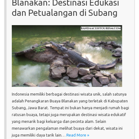
Blanakan: Destinasi Edukasi
dan Petualangan di Subang
Indonesia memiliki berbagai destinasi wisata unik, salah satunya
adalah Penangkaran Buaya Blanakan yang terletak di Kabupaten
Subang, Jawa Barat. Tempat ini bukan hanya menjadi rumah bagi
ratusan buaya, tetapi juga merupakan destinasi wisata edukatif
yang menarik bagi keluarga dan pecinta alam. Selain
menawarkan pengalaman melihat buaya dari dekat, wisata ini
juga memiliki daya tarik lain…
Read More »