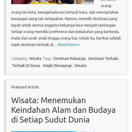
orang-
orang tercinta, mengeksplorasi tempat baru, dan menciptakan
kenangan yang tak terlupakan. Namun, memilih destinasi yang
tepat untuk semua anggota keluarga bisa menjadi tantangan.
Setiap orang memiliki preferensi dan kebutuhan yang berbeda,
mulai dari anak-anak hingga orang tua. Untuk itu, berikut adalah
tujuh destinasi terbaik di…
Read More »
Category:
Wisata
Tags:
Destinasi Keluarga
,
Destinasi Terbaik
,
Terbaik Di Dunia
,
Wajib Dikunjungi
,
Wisata
Featured Article
Wisata: Menemukan
Keindahan Alam dan Budaya
di Setiap Sudut Dunia