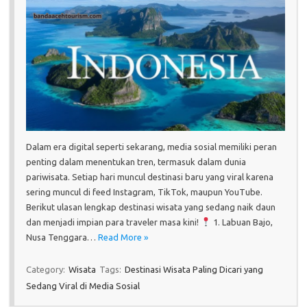
Dalam era digital seperti sekarang, media sosial memiliki peran
penting dalam menentukan tren, termasuk dalam dunia
pariwisata. Setiap hari muncul destinasi baru yang viral karena
sering muncul di feed Instagram, TikTok, maupun YouTube.
Berikut ulasan lengkap destinasi wisata yang sedang naik daun
dan menjadi impian para traveler masa kini!
1. Labuan Bajo,
Nusa Tenggara…
Read More »
Category:
Wisata
Tags:
Destinasi Wisata Paling Dicari yang
Sedang Viral di Media Sosial