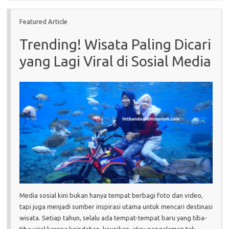
Featured Article
Trending! Wisata Paling Dicari
yang Lagi Viral di Sosial Media
Media sosial kini bukan hanya tempat berbagi foto dan video,
tapi juga menjadi sumber inspirasi utama untuk mencari destinasi
wisata. Setiap tahun, selalu ada tempat-tempat baru yang tiba-
tiba viral karena keindahan, keunikan, atau pengalaman tak