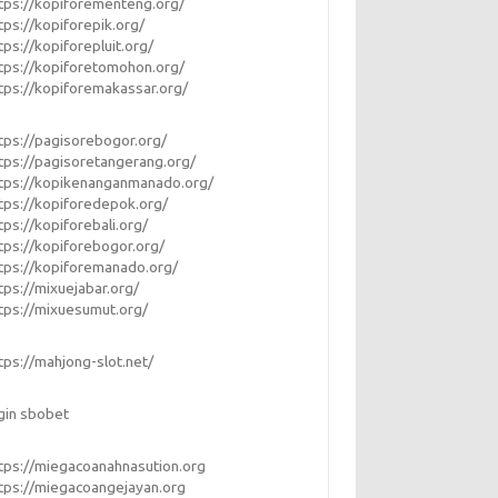
tps://kopiforementeng.org/
tps://kopiforepik.org/
tps://kopiforepluit.org/
tps://kopiforetomohon.org/
tps://kopiforemakassar.org/
tps://pagisorebogor.org/
tps://pagisoretangerang.org/
tps://kopikenanganmanado.org/
tps://kopiforedepok.org/
tps://kopiforebali.org/
tps://kopiforebogor.org/
tps://kopiforemanado.org/
tps://mixuejabar.org/
tps://mixuesumut.org/
tps://mahjong-slot.net/
gin sbobet
tps://miegacoanahnasution.org
tps://miegacoangejayan.org