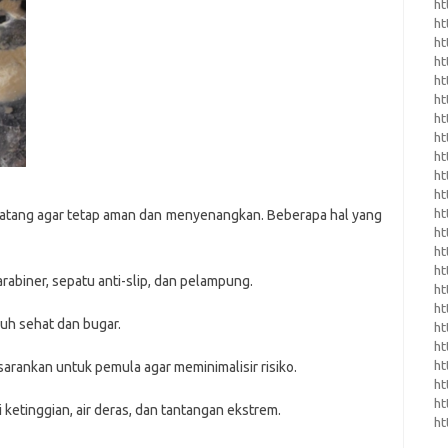
ht
ht
h
h
ht
ht
h
ht
ht
ht
ht
ht
matang agar tetap aman dan menyenangkan. Beberapa hal yang
ht
ht
ht
 carabiner, sepatu anti-slip, dan pelampung.
ht
ht
buh sehat dan bugar.
ht
ht
ht
isarankan untuk pemula agar meminimalisir risiko.
ht
ht
 ketinggian, air deras, dan tantangan ekstrem.
ht