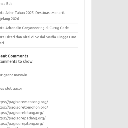
nsa Bali
ata Akhir Tahun 2025: Destinasi Menarik
jelang 2026
ata Adrenalin Canyoneering di Curug Gede
ta Dicari dan Viral di Sosial Media Hingga Luar
eri
cent Comments
comments to show.
ot gacor maxwin
tus slot gacor
tps://pagisorementeng.org/
tps://pagisoretomohon.org/
tps://pagisorebitung.org/
tps://pagisorepadang.org/
tps://pagisorejateng.org/