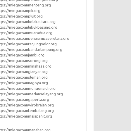
tps://miegacoanmenteng.org
tps://miegacoanpik.org
tps://miegacoanpluit.org
tps://miegacoankolakautara.org
tps://miegacoanlubukbasung.org
tps://miegacoanmuaradua.org
tps://miegacoanpenajampaserutara.org
tps://miegacoantanjungselor.org
tps://miegacoanbandarlampung.org
tps://miegacoanjambi.org
tps://miegacoansorong.org
tps://miegacoanminahasa.org
tps://miegacoangianyar.org
tps://miegacoansleman.org
tps://miegacoannagoya.org
tps://miegacoanmongonsidi.org
tps://miegacoanmedanselayang.org
tps://miegacoangaperta.org
tps://miegacoanwirobrajan.org
tps://miegacoantembalang.org
tps://miegacoanmajapahit.org
tps://miegacoanmanahan.org