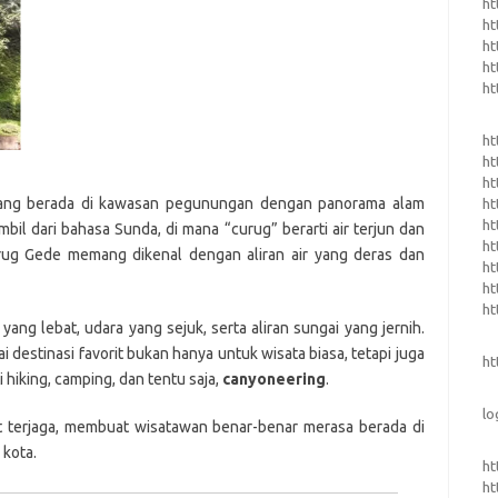
ht
ht
ht
ht
ht
ht
ht
ht
 yang berada di kawasan pegunungan dengan panorama alam
ht
ht
il dari bahasa Sunda, di mana “curug” berarti air terjun dan
ht
urug Gede memang dikenal dengan aliran air yang deras dan
ht
ht
ht
s yang lebat, udara yang sejuk, serta aliran sungai yang jernih.
 destinasi favorit bukan hanya untuk wisata biasa, tetapi juga
ht
 hiking, camping, dan tentu saja,
canyoneering
.
lo
at terjaga, membuat wisatawan benar-benar merasa berada di
 kota.
ht
ht