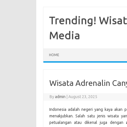
Skip
to
content
Trending! Wisata
Media
HOME
Wisata Adrenalin Can
By
admin
|
August 23, 2025
Indonesia adalah negeri yang kaya akan pe
menakjubkan. Salah satu jenis wisata yan
petualangan atau dikenal juga dengan