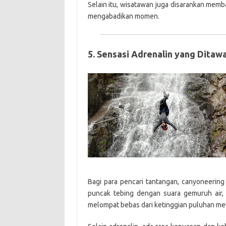
Selain itu, wisatawan juga disarankan memba
mengabadikan momen.
5. Sensasi Adrenalin yang Ditaw
Bagi para pencari tantangan, canyoneering
puncak tebing dengan suara gemuruh air, 
melompat bebas dari ketinggian puluhan mete