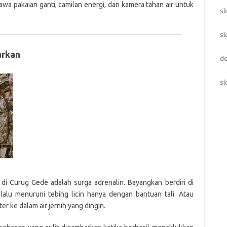
wa pakaian ganti, camilan energi, dan kamera tahan air untuk
sl
s
arkan
d
sl
 di Curug Gede adalah surga adrenalin. Bayangkan berdiri di
lalu menuruni tebing licin hanya dengan bantuan tali. Atau
r ke dalam air jernih yang dingin.